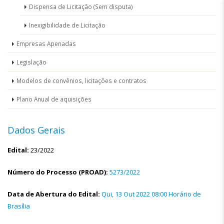
Dispensa de Licitação (Sem disputa)
Inexigibilidade de Licitação
Empresas Apenadas
Legislação
Modelos de convênios, licitações e contratos
Plano Anual de aquisições
Dados Gerais
Edital:
23/2022
Número do Processo (PROAD):
5273/2022
Data de Abertura do Edital:
Qui, 13 Out 2022 08:00 Horário de
Brasília