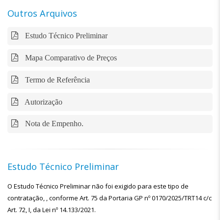
Outros Arquivos
Estudo Técnico Preliminar
Mapa Comparativo de Preços
Termo de Referência
Autorização
Nota de Empenho.
Estudo Técnico Preliminar
O Estudo Técnico Preliminar não foi exigido para este tipo de
contratação, , conforme Art. 75 da Portaria GP nº 0170/2025/TRT14 c/c
Art. 72, I, da Lei nº 14.133/2021.