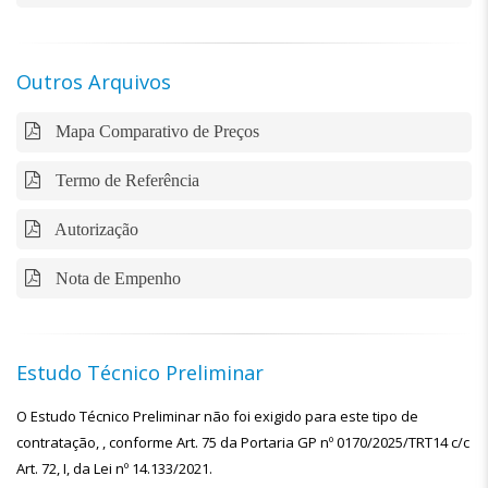
Outros Arquivos
Mapa Comparativo de Preços
Termo de Referência
Autorização
Nota de Empenho
Estudo Técnico Preliminar
O Estudo Técnico Preliminar não foi exigido para este tipo de
contratação, , conforme Art. 75 da Portaria GP nº 0170/2025/TRT14 c/c
Art. 72, I, da Lei nº 14.133/2021.