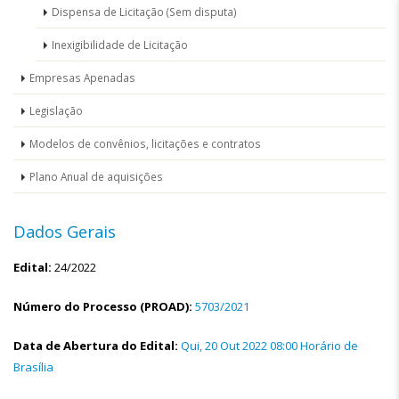
Dispensa de Licitação (Sem disputa)
Inexigibilidade de Licitação
Empresas Apenadas
Legislação
Modelos de convênios, licitações e contratos
Plano Anual de aquisições
Dados Gerais
Edital:
24/2022
Número do Processo (PROAD):
5703/2021
Data de Abertura do Edital:
Qui, 20 Out 2022 08:00 Horário de
Brasília