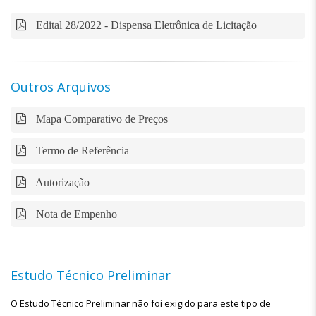
Edital 28/2022 - Dispensa Eletrônica de Licitação
Outros Arquivos
Mapa Comparativo de Preços
Termo de Referência
Autorização
Nota de Empenho
Estudo Técnico Preliminar
O Estudo Técnico Preliminar não foi exigido para este tipo de