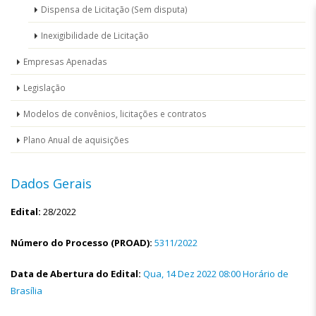
Dispensa de Licitação (Sem disputa)
Inexigibilidade de Licitação
Empresas Apenadas
Legislação
Modelos de convênios, licitações e contratos
Plano Anual de aquisições
Dados Gerais
Edital:
28/2022
Número do Processo (PROAD):
5311/2022
Data de Abertura do Edital:
Qua, 14 Dez 2022 08:00 Horário de
Brasília