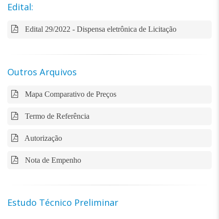
Edital:
Edital 29/2022 - Dispensa eletrônica de Licitação
Outros Arquivos
Mapa Comparativo de Preços
Termo de Referência
Autorização
Nota de Empenho
Estudo Técnico Preliminar