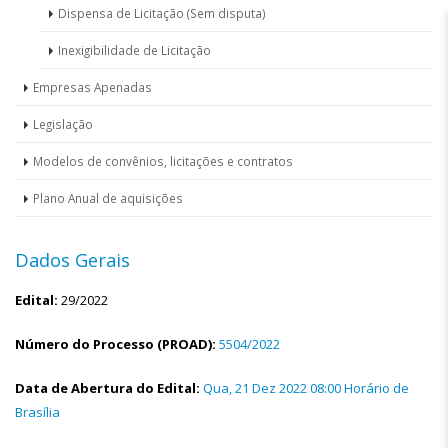
Dispensa de Licitação (Sem disputa)
Inexigibilidade de Licitação
Empresas Apenadas
Legislação
Modelos de convênios, licitações e contratos
Plano Anual de aquisições
Dados Gerais
Edital:
29/2022
Número do Processo (PROAD):
5504/2022
Data de Abertura do Edital:
Qua, 21 Dez 2022 08:00 Horário de
Brasília