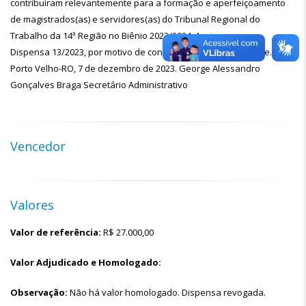
contribuíram relevantemente para a formação e aperfeiçoamento
de magistrados(as) e servidores(as) do Tribunal Regional do
Trabalho da 14ª Região no Biênio 2023/2024. Assim, revogo a
Dispensa 13/2023, por motivo de conveniência e oportunidade.
Porto Velho-RO, 7 de dezembro de 2023. George Alessandro
Gonçalves Braga Secretário Administrativo
Vencedor
Valores
Valor de referência:
R$
27.000,00
Valor Adjudicado e Homologado:
Observação:
Não há valor homologado. Dispensa revogada.