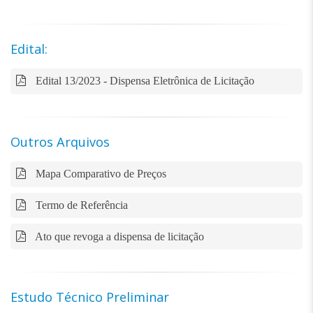
Edital:
Edital 13/2023 - Dispensa Eletrônica de Licitação
Outros Arquivos
Mapa Comparativo de Preços
Termo de Referência
Ato que revoga a dispensa de licitação
Estudo Técnico Preliminar