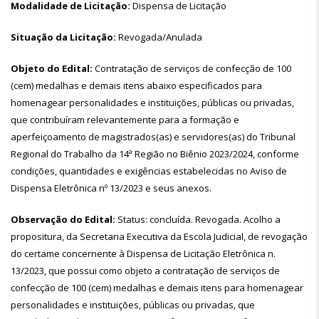
Modalidade de Licitação:
Dispensa de Licitação
Situação da Licitação:
Revogada/Anulada
Objeto do Edital:
Contratação de serviços de confecção de 100
(cem) medalhas e demais itens abaixo especificados para
homenagear personalidades e instituições, públicas ou privadas,
que contribuíram relevantemente para a formação e
aperfeiçoamento de magistrados(as) e servidores(as) do Tribunal
Regional do Trabalho da 14ª Região no Biênio 2023/2024, conforme
condições, quantidades e exigências estabelecidas no Aviso de
Dispensa Eletrônica nº 13/2023 e seus anexos.
Observação do Edital:
Status: concluída. Revogada. Acolho a
propositura, da Secretaria Executiva da Escola Judicial, de revogação
do certame concernente à Dispensa de Licitação Eletrônica n.
13/2023, que possui como objeto a contratação de serviços de
confecção de 100 (cem) medalhas e demais itens para homenagear
personalidades e instituições, públicas ou privadas, que