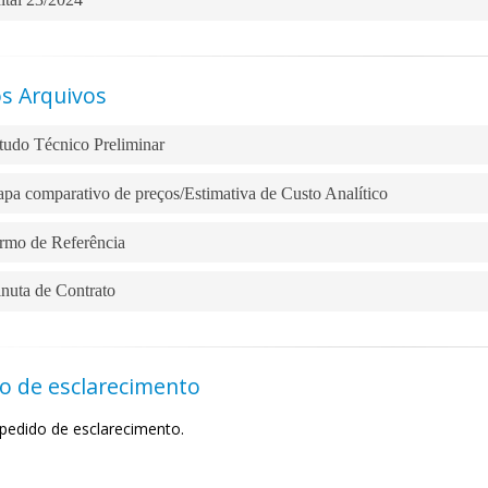
s Arquivos
udo Técnico Preliminar
a comparativo de preços/Estimativa de Custo Analítico
mo de Referência
uta de Contrato
o de esclarecimento
pedido de esclarecimento.