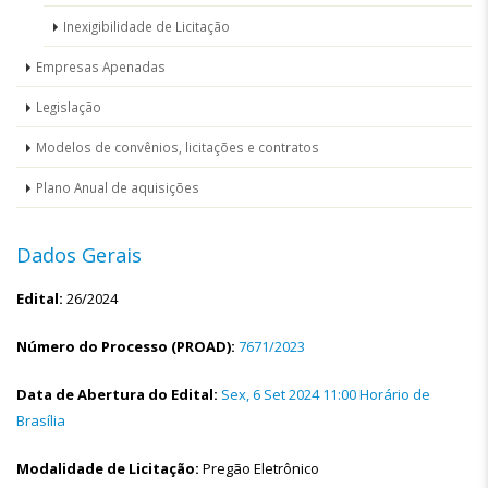
Inexigibilidade de Licitação
Empresas Apenadas
Legislação
Modelos de convênios, licitações e contratos
Plano Anual de aquisições
Dados Gerais
Edital:
26/2024
Número do Processo (PROAD):
7671/2023
Data de Abertura do Edital:
Sex, 6 Set 2024 11:00 Horário de
Brasília
Modalidade de Licitação:
Pregão Eletrônico