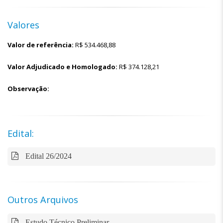
Valores
Valor de referência:
R$
534.468,88
Valor Adjudicado e Homologado:
R$
374.128,21
Observação:
Edital:
Edital 26/2024
Outros Arquivos
Estudo Técnico Preliminar