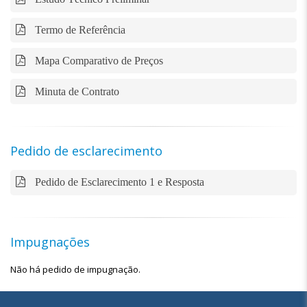
Termo de Referência
Mapa Comparativo de Preços
Minuta de Contrato
Pedido de esclarecimento
Pedido de Esclarecimento 1 e Resposta
Impugnações
Não há pedido de impugnação.