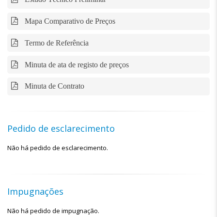
Mapa Comparativo de Preços
Termo de Referência
Minuta de ata de registo de preços
Minuta de Contrato
Pedido de esclarecimento
Não há pedido de esclarecimento.
Impugnações
Não há pedido de impugnação.