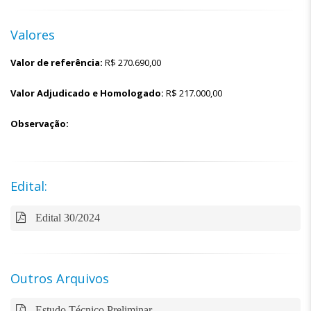
Valores
Valor de referência:
R$
270.690,00
Valor Adjudicado e Homologado:
R$
217.000,00
Observação:
Edital:
Edital 30/2024
Outros Arquivos
Estudo Técnico Preliminar