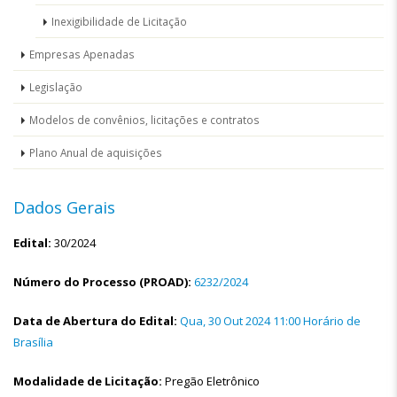
Inexigibilidade de Licitação
Empresas Apenadas
Legislação
Modelos de convênios, licitações e contratos
Plano Anual de aquisições
Dados Gerais
Edital:
30/2024
Número do Processo (PROAD):
6232/2024
Data de Abertura do Edital:
Qua, 30 Out 2024 11:00 Horário de
Brasília
Modalidade de Licitação:
Pregão Eletrônico