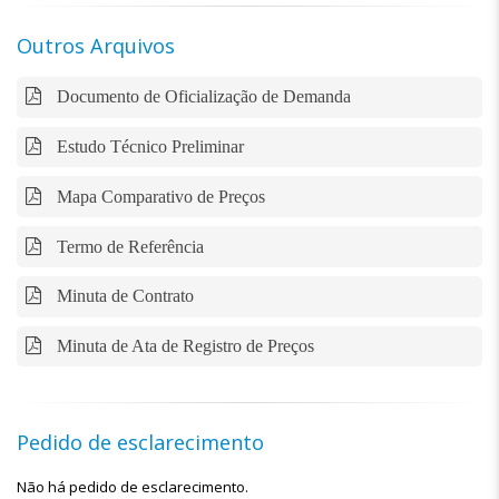
Outros Arquivos
Documento de Oficialização de Demanda
Estudo Técnico Preliminar
Mapa Comparativo de Preços
Termo de Referência
Minuta de Contrato
Minuta de Ata de Registro de Preços
Pedido de esclarecimento
Não há pedido de esclarecimento.