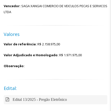
Vencedor:
SAGA XANGAI COMERCIO DE VEICULOS PECAS E SERVICOS
LTDA
Valores
Valor de referência:
R$
2.158.975,00
Valor Adjudicado e Homologado:
R$
1.971.975,00
Observação:
Edital:
Edital 13/2025 - Pregão Eletrônico