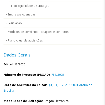
Inexigibilidade de Licitação
Empresas Apenadas
Legislação
Modelos de convênios, licitações e contratos
Plano Anual de aquisições
Dados Gerais
Edital:
13/2025
Número do Processo (PROAD):
751/2025
Data de Abertura do Edital:
Qui, 31 Jul 2025 11:00 Horário de
Brasília
Modalidade de Licitação:
Pregão Eletrônico