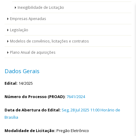
Inexigibilidade de Licitação
Empresas Apenadas
Legislação
Modelos de convênios, licitações e contratos
Plano Anual de aquisições
Dados Gerais
Edital:
14/2025
Número do Processo (PROAD):
7641/2024
Data de Abertura do Edital:
Seg, 28 Jul 2025 11:00 Horário de
Brasília
Modalidade de Licitação:
Pregão Eletrônico