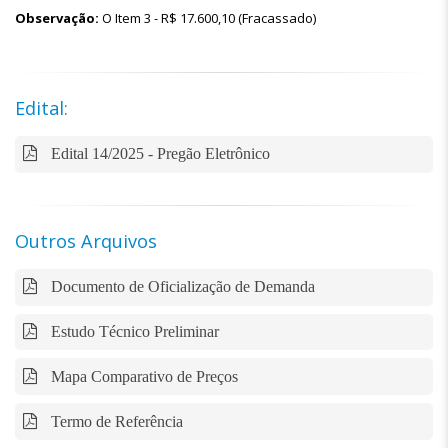
Observação:
O Item 3 - R$ 17.600,10 (Fracassado)
Edital:
Edital 14/2025 - Pregão Eletrônico
Outros Arquivos
Documento de Oficialização de Demanda
Estudo Técnico Preliminar
Mapa Comparativo de Preços
Termo de Referência