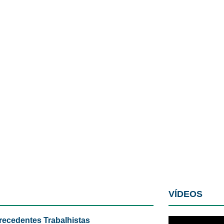
VÍDEOS
recedentes Trabalhistas