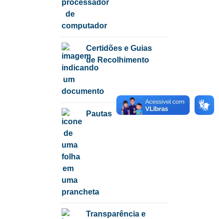
Certidões e Guias
de Recolhimento
Pautas
Transparência e