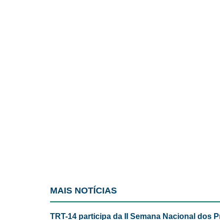
MAIS NOTÍCIAS
TRT-14 participa da II Semana Nacional dos P