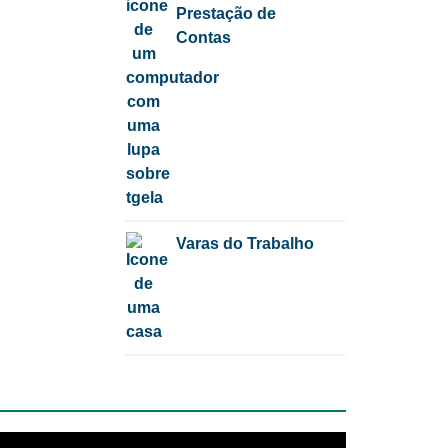
Prestação de
Contas
Varas do Trabalho