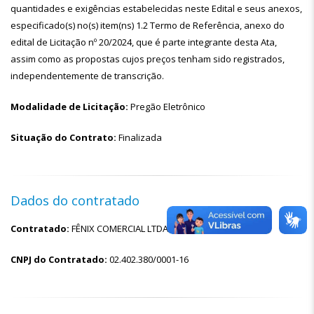
quantidades e exigências estabelecidas neste Edital e seus anexos,
especificado(s) no(s) item(ns) 1.2 Termo de Referência, anexo do
edital de Licitação nº 20/2024, que é parte integrante desta Ata,
assim como as propostas cujos preços tenham sido registrados,
independentemente de transcrição.
Modalidade de Licitação:
Pregão Eletrônico
Situação do Contrato:
Finalizada
Dados do contratado
Contratado:
FÊNIX COMERCIAL LTDA
CNPJ do Contratado:
02.402.380/0001-16