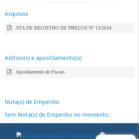
Arquivos
ATA DE REGISTRO DE PREÇOS Nº 13/2024
Aditivo(s) e apostilamento(s)
Apostilamento de Fiscais
Nota(s) de Empenho
Sem Nota(s) de Empenho no momento.
x