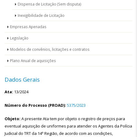
Dispensa de Licitação (Sem disputa)
Inexigibilidade de Licitação
Empresas Apenadas
Legislação
Modelos de convênios, licitações e contratos
Plano Anual de aquisições
Dados Gerais
Ata:
13/2024
Número do Processo (PROAD):
5375/2023
Objeto:
A presente Ata tem por objeto o registro de preços para
eventual aquisição de uniformes para atender os Agentes da Polícia
Judicial do TRT da 14ª Região, de acordo com as condições,