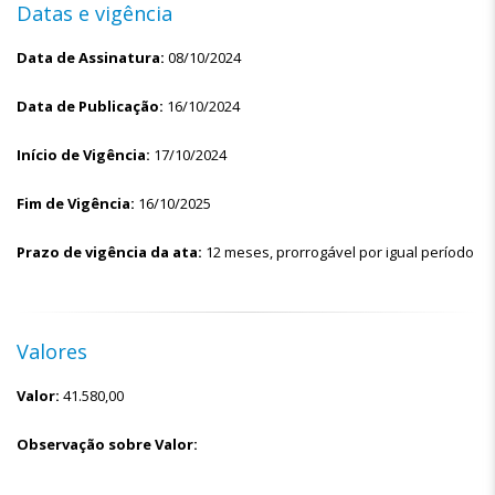
Datas e vigência
Data de Assinatura:
08/10/2024
Data de Publicação:
16/10/2024
Início de Vigência:
17/10/2024
Fim de Vigência:
16/10/2025
Prazo de vigência da ata:
12 meses, prorrogável por igual período
Valores
Valor:
41.580,00
Observação sobre Valor: