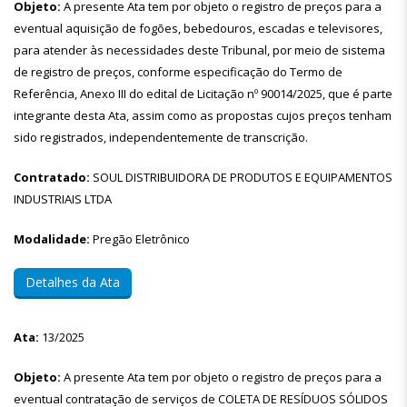
Objeto:
A presente Ata tem por objeto o registro de preços para a
eventual aquisição de fogões, bebedouros, escadas e televisores,
para atender às necessidades deste Tribunal, por meio de sistema
de registro de preços, conforme especificação do Termo de
Referência, Anexo III do edital de Licitação nº 90014/2025, que é parte
integrante desta Ata, assim como as propostas cujos preços tenham
sido registrados, independentemente de transcrição.
Contratado:
SOUL DISTRIBUIDORA DE PRODUTOS E EQUIPAMENTOS
INDUSTRIAIS LTDA
Modalidade:
Pregão Eletrônico
Detalhes da Ata
Ata:
13/2025
Objeto:
A presente Ata tem por objeto o registro de preços para a
eventual contratação de serviços de COLETA DE RESÍDUOS SÓLIDOS