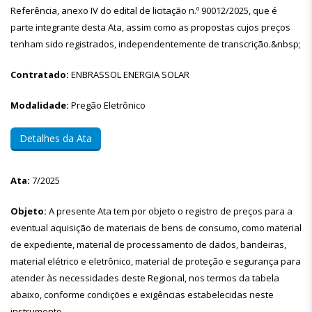
Referência, anexo IV do edital de licitação n.º 90012/2025, que é
parte integrante desta Ata, assim como as propostas cujos preços
tenham sido registrados, independentemente de transcrição.&nbsp;
Contratado:
ENBRASSOL ENERGIA SOLAR
Modalidade:
Pregão Eletrônico
Detalhes da Ata
Ata:
7/2025
Objeto:
A presente Ata tem por objeto o registro de preços para a
eventual aquisição de materiais de bens de consumo, como material
de expediente, material de processamento de dados, bandeiras,
material elétrico e eletrônico, material de proteção e segurança para
atender às necessidades deste Regional, nos termos da tabela
abaixo, conforme condições e exigências estabelecidas neste
instrumento.