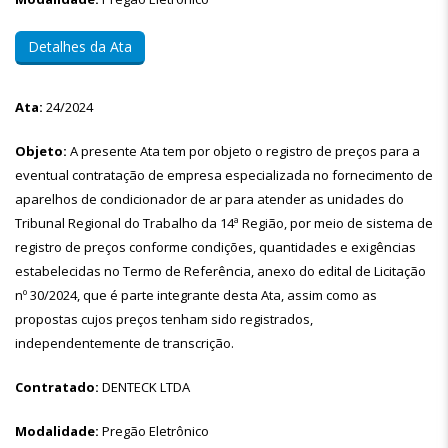
Detalhes da Ata
Ata:
24/2024
Objeto:
A presente Ata tem por objeto o registro de preços para a
eventual contratação de empresa especializada no fornecimento de
aparelhos de condicionador de ar para atender as unidades do
Tribunal Regional do Trabalho da 14ª Região, por meio de sistema de
registro de preços conforme condições, quantidades e exigências
estabelecidas no Termo de Referência, anexo do edital de Licitação
nº 30/2024, que é parte integrante desta Ata, assim como as
propostas cujos preços tenham sido registrados,
independentemente de transcrição.
Contratado:
DENTECK LTDA
Modalidade:
Pregão Eletrônico