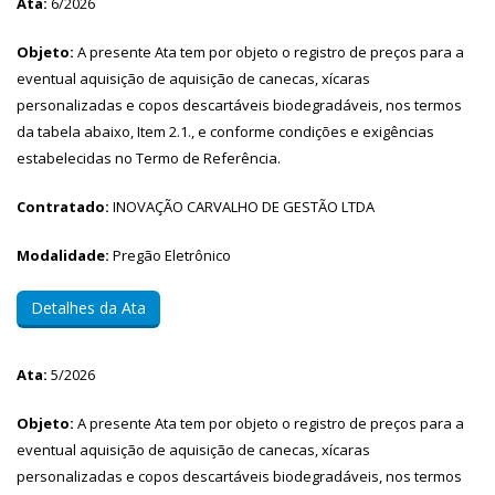
Ata:
6/2026
Objeto:
A presente Ata tem por objeto o registro de preços para a
eventual aquisição de aquisição de canecas, xícaras
personalizadas e copos descartáveis biodegradáveis, nos termos
da tabela abaixo, Item 2.1., e conforme condições e exigências
estabelecidas no Termo de Referência.
Contratado:
INOVAÇÃO CARVALHO DE GESTÃO LTDA
Modalidade:
Pregão Eletrônico
Detalhes da Ata
Ata:
5/2026
Objeto:
A presente Ata tem por objeto o registro de preços para a
eventual aquisição de aquisição de canecas, xícaras
personalizadas e copos descartáveis biodegradáveis, nos termos