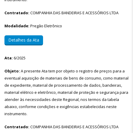
Contratado:
COMPANHIA DAS BANDEIRAS E ACESSÓRIOS LTDA
Modalidade:
Pregão Eletrônico
Detalhes da Ata
Ata:
6/2025
Objeto:
A presente Ata tem por objeto o registro de preços para a
eventual aquisição de materiais de bens de consumo, como material
de expediente, material de processamento de dados, bandeiras,
material elétrico e eletrônico, material de proteção e segurança para
atender às necessidades deste Regional, nos termos da tabela
abaixo, conforme condições e exigências estabelecidas neste
instrumento.
Contratado:
COMPANHIA DAS BANDEIRAS E ACESSÓRIOS LTDA