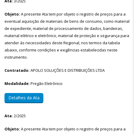
Ata:
3/2025
Objeto:
A presente Ata tem por objeto o registro de preços para a
eventual aquisição de materiais de bens de consumo, como material
de expediente, material de processamento de dados, bandeiras,
material elétrico e eletrônico, material de proteção e segurança para
atender às necessidades deste Regional, nos termos da tabela
abaixo, conforme condições e exigências estabelecidas neste
instrumento.
Contratado:
APOLO SOLUÇÕES E DISTRIBUIÇÕES LTDA
Modalidade:
Pregão Eletrônico
Detalhes da Ata
Ata:
2/2025
Objeto:
A presente Ata tem por objeto o registro de preços para a