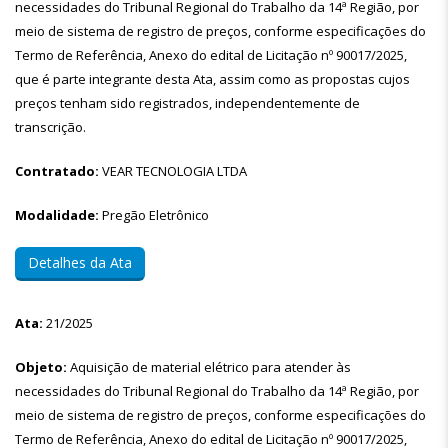
necessidades do Tribunal Regional do Trabalho da 14ª Região, por
meio de sistema de registro de preços, conforme especificações do
Termo de Referência, Anexo do edital de Licitação nº 90017/2025,
que é parte integrante desta Ata, assim como as propostas cujos
preços tenham sido registrados, independentemente de
transcrição.
Contratado:
VEAR TECNOLOGIA LTDA
Modalidade:
Pregão Eletrônico
Detalhes da Ata
Ata:
21/2025
Objeto:
Aquisição de material elétrico para atender às
necessidades do Tribunal Regional do Trabalho da 14ª Região, por
meio de sistema de registro de preços, conforme especificações do
Termo de Referência, Anexo do edital de Licitação nº 90017/2025,