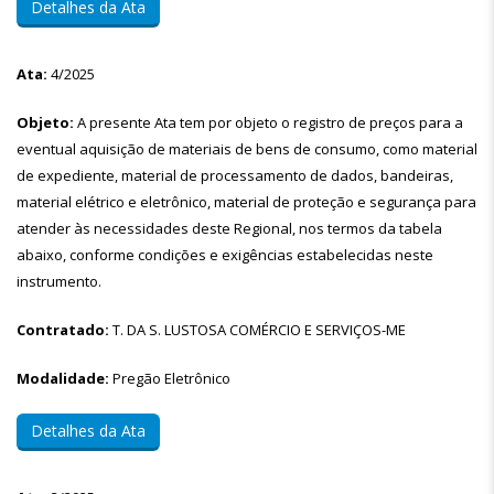
Detalhes da Ata
Ata:
4/2025
Objeto:
A presente Ata tem por objeto o registro de preços para a
eventual aquisição de materiais de bens de consumo, como material
de expediente, material de processamento de dados, bandeiras,
material elétrico e eletrônico, material de proteção e segurança para
atender às necessidades deste Regional, nos termos da tabela
abaixo, conforme condições e exigências estabelecidas neste
instrumento.
Contratado:
T. DA S. LUSTOSA COMÉRCIO E SERVIÇOS-ME
Modalidade:
Pregão Eletrônico
Detalhes da Ata