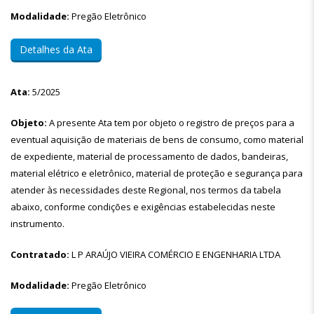
Modalidade:
Pregão Eletrônico
Detalhes da Ata
Ata:
5/2025
Objeto:
A presente Ata tem por objeto o registro de preços para a
eventual aquisição de materiais de bens de consumo, como material
de expediente, material de processamento de dados, bandeiras,
material elétrico e eletrônico, material de proteção e segurança para
atender às necessidades deste Regional, nos termos da tabela
abaixo, conforme condições e exigências estabelecidas neste
instrumento.
Contratado:
L P ARAÚJO VIEIRA COMÉRCIO E ENGENHARIA LTDA
Modalidade:
Pregão Eletrônico