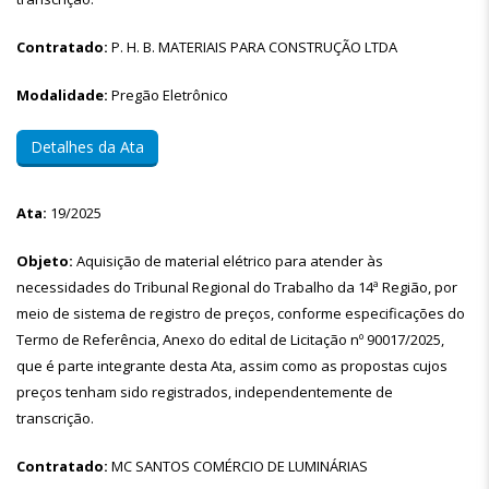
Contratado:
P. H. B. MATERIAIS PARA CONSTRUÇÃO LTDA
Modalidade:
Pregão Eletrônico
Detalhes da Ata
Ata:
19/2025
Objeto:
Aquisição de material elétrico para atender às
necessidades do Tribunal Regional do Trabalho da 14ª Região, por
meio de sistema de registro de preços, conforme especificações do
Termo de Referência, Anexo do edital de Licitação nº 90017/2025,
que é parte integrante desta Ata, assim como as propostas cujos
preços tenham sido registrados, independentemente de
transcrição.
Contratado:
MC SANTOS COMÉRCIO DE LUMINÁRIAS