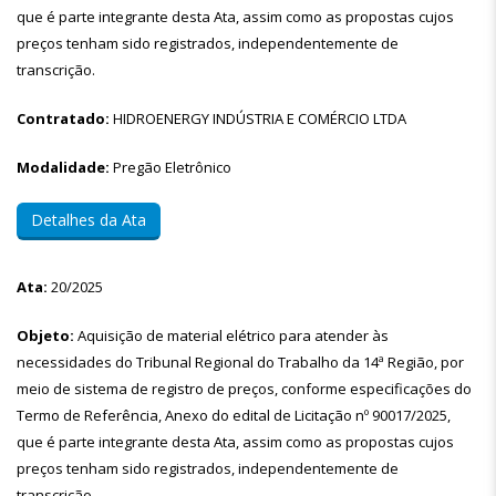
que é parte integrante desta Ata, assim como as propostas cujos
preços tenham sido registrados, independentemente de
transcrição.
Contratado:
HIDROENERGY INDÚSTRIA E COMÉRCIO LTDA
Modalidade:
Pregão Eletrônico
Detalhes da Ata
Ata:
20/2025
Objeto:
Aquisição de material elétrico para atender às
necessidades do Tribunal Regional do Trabalho da 14ª Região, por
meio de sistema de registro de preços, conforme especificações do
Termo de Referência, Anexo do edital de Licitação nº 90017/2025,
que é parte integrante desta Ata, assim como as propostas cujos
preços tenham sido registrados, independentemente de
transcrição.