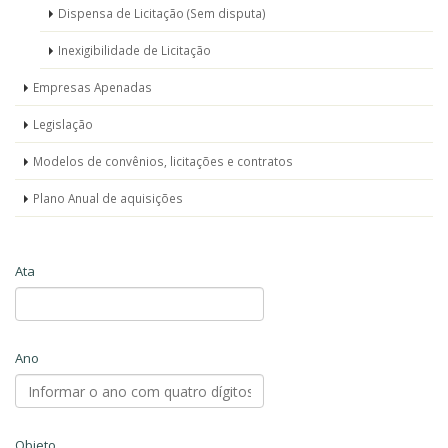
Dispensa de Licitação (Sem disputa)
Inexigibilidade de Licitação
Empresas Apenadas
Legislação
Modelos de convênios, licitações e contratos
Plano Anual de aquisições
Ata
Ano
Objeto