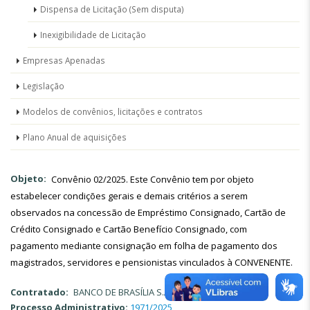
Dispensa de Licitação (Sem disputa)
Inexigibilidade de Licitação
Empresas Apenadas
Legislação
Modelos de convênios, licitações e contratos
Plano Anual de aquisições
Objeto
Convênio 02/2025. Este Convênio tem por objeto
estabelecer condições gerais e demais critérios a serem
observados na concessão de Empréstimo Consignado, Cartão de
Crédito Consignado e Cartão Benefício Consignado, com
pagamento mediante consignação em folha de pagamento dos
magistrados, servidores e pensionistas vinculados à CONVENENTE.
Contratado
BANCO DE BRASÍLIA S.A. – BRB
Processo Administrativo:
1971/2025