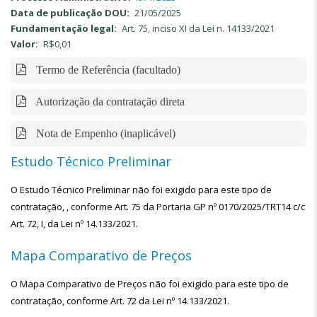
Data de publicação DOU
21/05/2025
Fundamentação legal
Art. 75, inciso XI da Lei n. 14133/2021
Valor
R$0,01
Termo de Referência (facultado)
Autorização da contratação direta
Nota de Empenho (inaplicável)
Estudo Técnico Preliminar
O Estudo Técnico Preliminar não foi exigido para este tipo de
contratação, , conforme Art. 75 da Portaria GP nº 0170/2025/TRT14 c/c
Art. 72, I, da Lei nº 14.133/2021.
Mapa Comparativo de Preços
O Mapa Comparativo de Preços não foi exigido para este tipo de
contratação, conforme Art. 72 da Lei nº 14.133/2021.