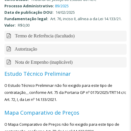
Processo Administrativo:
89/2025
Data de publicação DOU
14/02/2025
Fundamentação legal
Art. 76, inciso II, alínea a da Lei 14.133/21.
Valor
R$0,00
Termo de Referência (facultado)
Autorização
Nota de Empenho (inaplicável)
Estudo Técnico Preliminar
O Estudo Técnico Preliminar não foi exigido para este tipo de
contratação, , conforme Art. 75 da Portaria GP nº 0170/2025/TRT14 c/c
Art. 72, I, da Lei nº 14.133/2021.
Mapa Comparativo de Preços
O Mapa Comparativo de Preços não foi exigido para este tipo de