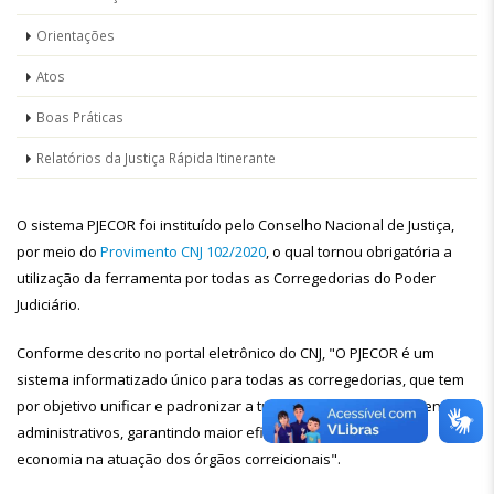
Orientações
Atos
Boas Práticas
Relatórios da Justiça Rápida Itinerante
O sistema PJECOR foi instituído pelo Conselho Nacional de Justiça,
por meio do
Provimento CNJ 102/2020
, o qual tornou obrigatória a
utilização da ferramenta por todas as Corregedorias do Poder
Judiciário.
Conforme descrito no portal eletrônico do CNJ, "O PJECOR é um
sistema informatizado único para todas as corregedorias, que tem
por objetivo unificar e padronizar a tramitação dos procedimentos
administrativos, garantindo maior eficiência, transparência e
economia na atuação dos órgãos correicionais".