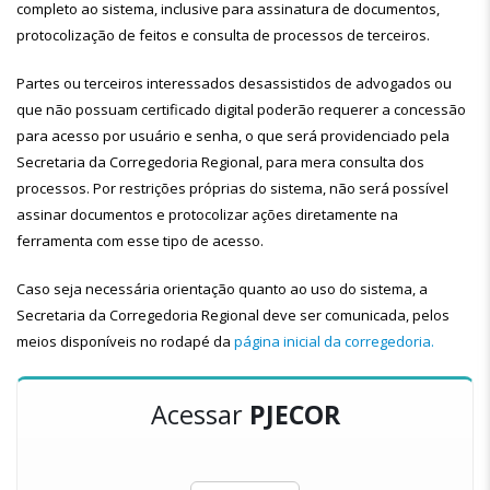
completo ao sistema, inclusive para assinatura de documentos,
protocolização de feitos e consulta de processos de terceiros.
Partes ou terceiros interessados desassistidos de advogados ou
que não possuam certificado digital poderão requerer a concessão
para acesso por usuário e senha, o que será providenciado pela
Secretaria da Corregedoria Regional, para mera consulta dos
processos. Por restrições próprias do sistema, não será possível
assinar documentos e protocolizar ações diretamente na
ferramenta com esse tipo de acesso.
Caso seja necessária orientação quanto ao uso do sistema, a
Secretaria da Corregedoria Regional deve ser comunicada, pelos
meios disponíveis no rodapé da
página inicial da corregedoria.
Acessar
PJECOR