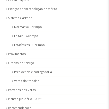
Extinções sem resolução de mérito
Sistema Garimpo
Normativa Garimpo
Editais - Garimpo
Estatísticas - Garimpo
Provimentos
Ordens de Serviço
Presidência e corregedoria
Varas do trabalho
Portarias das Varas
Plantão Judiciário - RO/AC
Recomendações