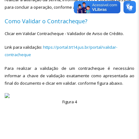
para concluir a operação, conforme as figuras 1 a 3 acima.
Como Validar o Contracheque?
Clicar em Validar Contracheque - Validador de Aviso de Crédito.
Link para validação:
https://portal.trt14.jus.br/portal/validar-
contracheque
Para realizar a validação de um contracheque é necessário
informar a chave de validação exatamente como apresentada ao
final do documento e clicar em validar. conforme figura abaixo.
Figura 4