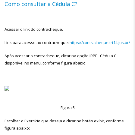
Como consultar a Cédula C?
Acessar o link do contracheque.
Link para acesso ao contracheque:
https://contracheque.trt14.jus.br/
Após acessar o contracheque, clicar na opção IRPF - Cédula C
disponível no menu, conforme figura abaixo:
Figura 5
Escolher o Exercício que deseja e clicar no botão exibir, conforme
figura abaixo: