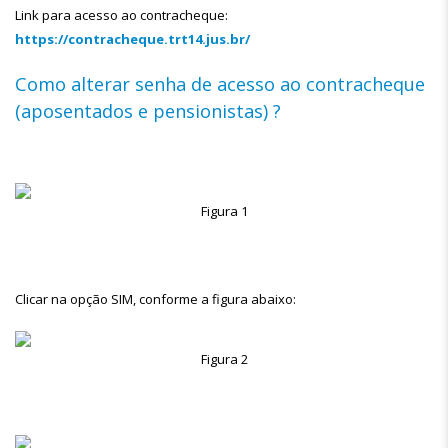
Link para acesso ao contracheque:
https://contracheque.trt14.jus.br/
Como alterar senha de acesso ao contracheque
(aposentados e pensionistas) ?
Figura 1
Clicar na opção SIM, conforme a figura abaixo:
Figura 2