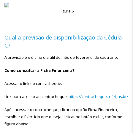
Figura 6
Qual a previsão de disponibilização da Cédula
C?
A previsão é o último dia útil do mês de fevereiro, de cada ano.
Como consultar a Ficha Financeira?
Acessar o link do contracheque.
Link para acesso ao contracheque:
https://contracheque.trt14.jus.br/
Após acessar o contracheque, clicar na opção Ficha Financeira,
escolher o Exercício que deseja e clicar no botão exibir, conforme
figura abaixo: