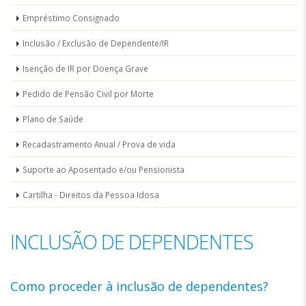
Empréstimo Consignado
pensionistas
Inclusão / Exclusão de Dependente/IR
Isenção de IR por Doença Grave
Pedido de Pensão Civil por Morte
Plano de Saúde
Recadastramento Anual / Prova de vida
Suporte ao Aposentado e/ou Pensionista
Cartilha - Direitos da Pessoa Idosa
INCLUSÃO DE DEPENDENTES
Como proceder à inclusão de dependentes?